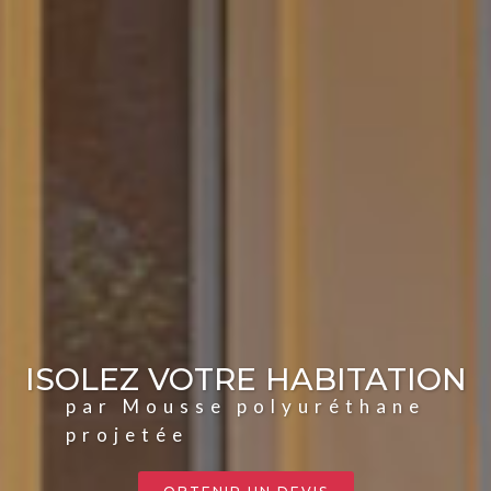
ISOLEZ VOTRE HABITATION
par Mousse polyuréthane
projetée