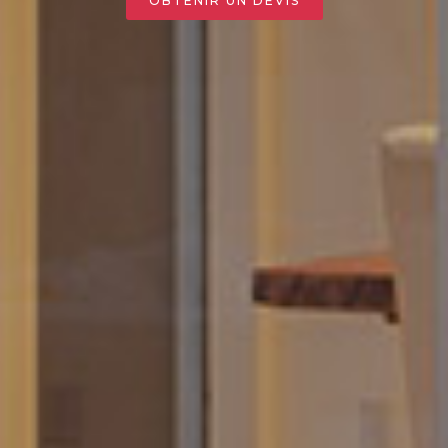
OBTENIR UN DEVIS